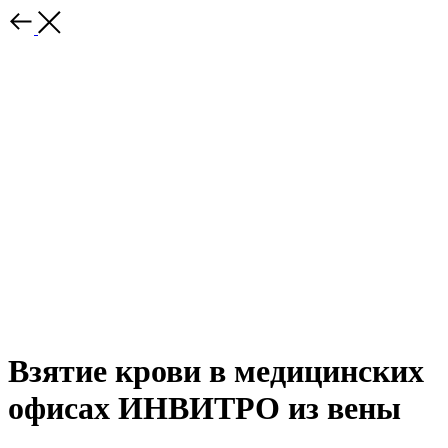
Взятие крови в медицинских
офисах ИНВИТРО из вены